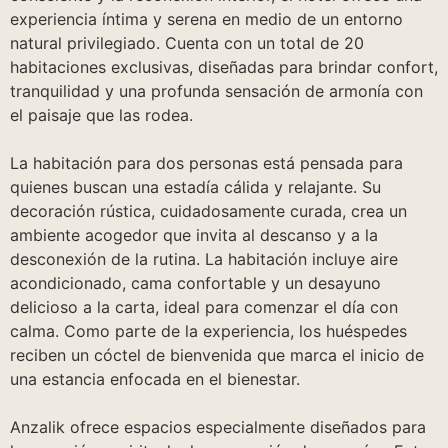
experiencia íntima y serena en medio de un entorno
natural privilegiado. Cuenta con un total de 20
habitaciones exclusivas, diseñadas para brindar confort,
tranquilidad y una profunda sensación de armonía con
el paisaje que las rodea.
La habitación para dos personas está pensada para
quienes buscan una estadía cálida y relajante. Su
decoración rústica, cuidadosamente curada, crea un
ambiente acogedor que invita al descanso y a la
desconexión de la rutina. La habitación incluye aire
acondicionado, cama confortable y un desayuno
delicioso a la carta, ideal para comenzar el día con
calma. Como parte de la experiencia, los huéspedes
reciben un cóctel de bienvenida que marca el inicio de
una estancia enfocada en el bienestar.
Anzalik ofrece espacios especialmente diseñados para