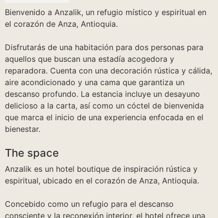
Bienvenido a Anzalik, un refugio místico y espiritual en
el corazón de Anza, Antioquia.
Disfrutarás de una habitación para dos personas para
aquellos que buscan una estadía acogedora y
reparadora. Cuenta con una decoración rústica y cálida,
aire acondicionado y una cama que garantiza un
descanso profundo. La estancia incluye un desayuno
delicioso a la carta, así como un cóctel de bienvenida
que marca el inicio de una experiencia enfocada en el
bienestar.
The space
Anzalik es un hotel boutique de inspiración rústica y
espiritual, ubicado en el corazón de Anza, Antioquia.
Concebido como un refugio para el descanso
consciente y la reconexión interior, el hotel ofrece una