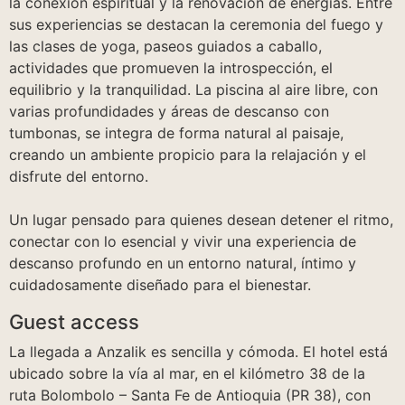
la conexión espiritual y la renovación de energías. Entre
sus experiencias se destacan la ceremonia del fuego y
las clases de yoga, paseos guiados a caballo,
actividades que promueven la introspección, el
equilibrio y la tranquilidad. La piscina al aire libre, con
varias profundidades y áreas de descanso con
tumbonas, se integra de forma natural al paisaje,
creando un ambiente propicio para la relajación y el
disfrute del entorno.
Un lugar pensado para quienes desean detener el ritmo,
conectar con lo esencial y vivir una experiencia de
descanso profundo en un entorno natural, íntimo y
cuidadosamente diseñado para el bienestar.
Guest access
La llegada a Anzalik es sencilla y cómoda. El hotel está
ubicado sobre la vía al mar, en el kilómetro 38 de la
ruta Bolombolo – Santa Fe de Antioquia (PR 38), con