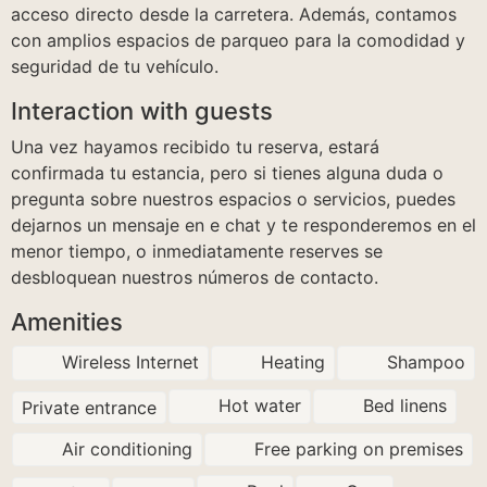
acceso directo desde la carretera. Además, contamos
con amplios espacios de parqueo para la comodidad y
seguridad de tu vehículo.
Interaction with guests
Una vez hayamos recibido tu reserva, estará
confirmada tu estancia, pero si tienes alguna duda o
pregunta sobre nuestros espacios o servicios, puedes
dejarnos un mensaje en e chat y te responderemos en el
menor tiempo, o inmediatamente reserves se
desbloquean nuestros números de contacto.
Amenities
Wireless Internet
Heating
Shampoo
Hot water
Bed linens
Private entrance
Air conditioning
Free parking on premises