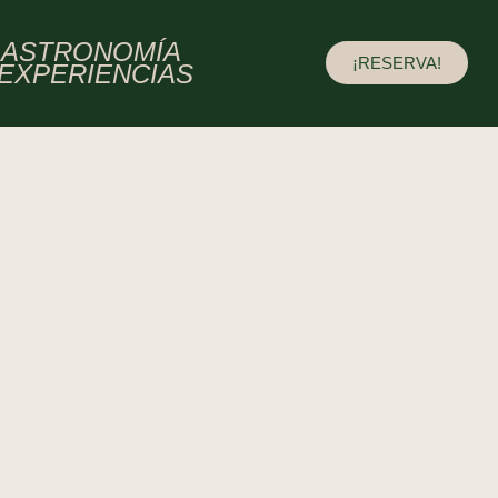
ASTRONOMÍA
¡RESERVA!
EXPERIENCIAS